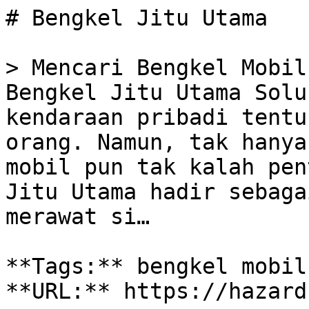
# Bengkel Jitu Utama

> Mencari Bengkel Mobil
Bengkel Jitu Utama Solu
kendaraan pribadi tentu
orang. Namun, tak hanya
mobil pun tak kalah pen
Jitu Utama hadir sebaga
merawat si…

**Tags:** bengkel mobil
**URL:** https://hazard