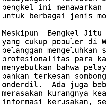
bengkel ini menawarkan 
untuk berbagai jenis mob
Meskipun  Bengkel Jitu 
yang cukup populer di W
pelanggan mengeluhkan s
profesionalitas para ka
menyebutkan bahwa pelay
bahkan terkesan sombong
onderdil.  Ada juga beb
merasakan kurangnya kea
informasi kerusakan, se