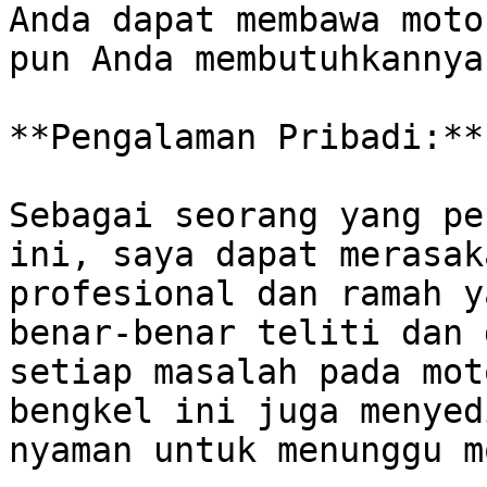
Anda dapat membawa moto
pun Anda membutuhkannya.
**Pengalaman Pribadi:**

Sebagai seorang yang pe
ini, saya dapat merasak
profesional dan ramah y
benar-benar teliti dan 
setiap masalah pada mot
bengkel ini juga menyed
nyaman untuk menunggu m