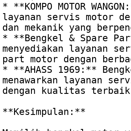
* **KOMPO MOTOR WANGON:
layanan servis motor de
dan mekanik yang berpen
* **Bengkel & Spare Par
menyediakan layanan ser
part motor dengan berba
* **AHASS 1969:** Bengk
menawarkan layanan serv
dengan kualitas terbaik.
**Kesimpulan:**
