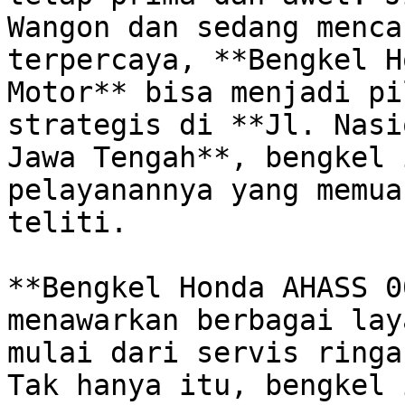
Wangon dan sedang menca
terpercaya, **Bengkel H
Motor** bisa menjadi pi
strategis di **Jl. Nasi
Jawa Tengah**, bengkel 
pelayanannya yang memua
teliti.

**Bengkel Honda AHASS 0
menawarkan berbagai lay
mulai dari servis ringa
Tak hanya itu, bengkel 