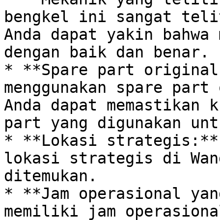
bengkel ini sangat teli
Anda dapat yakin bahwa 
dengan baik dan benar.

* **Spare part original
menggunakan spare part 
Anda dapat memastikan k
part yang digunakan unt
* **Lokasi strategis:**
lokasi strategis di Wan
ditemukan.

* **Jam operasional yan
memiliki jam operasiona