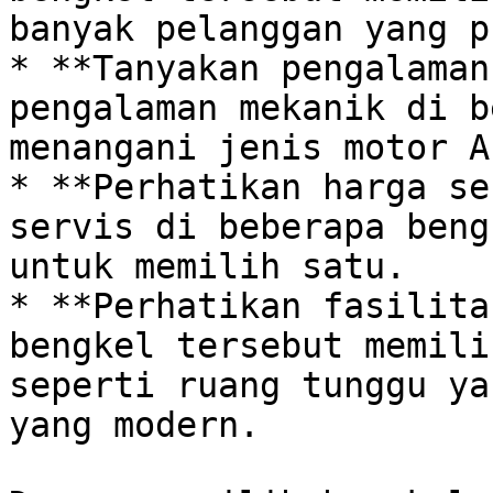
banyak pelanggan yang pu
* **Tanyakan pengalaman
pengalaman mekanik di b
menangani jenis motor An
* **Perhatikan harga se
servis di beberapa beng
untuk memilih satu.

* **Perhatikan fasilita
bengkel tersebut memili
seperti ruang tunggu ya
yang modern.
