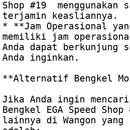
Shop #19  menggunakan s
terjamin keasliannya. 

* **Jam Operasional yan
memiliki jam operasiona
Anda dapat berkunjung s
Anda inginkan. 

**Alternatif Bengkel Mo
Jika Anda ingin mencari
Bengkel EGA Speed Shop 
lainnya di Wangon yang 