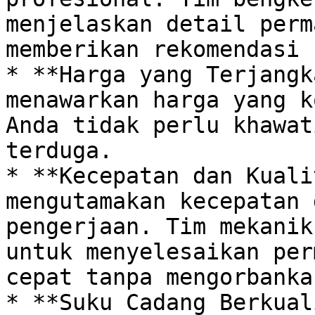
menjelaskan detail perm
memberikan rekomendasi 
* **Harga yang Terjangk
menawarkan harga yang k
Anda tidak perlu khawat
terduga. 

* **Kecepatan dan Kualit
mengutamakan kecepatan 
pengerjaan. Tim mekanik
untuk menyelesaikan per
cepat tanpa mengorbanka
* **Suku Cadang Berkual