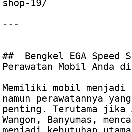
shop-19/

---

##  Bengkel EGA Speed S
Perawatan Mobil Anda di
Memiliki mobil menjadi 
namun perawatannya yang
penting. Terutama jika 
Wangon, Banyumas, menca
menjadi kebutuhan utama