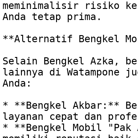
meminimalisir risiko ke
Anda tetap prima.

**Alternatif Bengkel Mo
Selain Bengkel Azka, be
lainnya di Watampone ju
Anda:

* **Bengkel Akbar:** Be
layanan cepat dan profe
* **Bengkel Mobil "Pak 