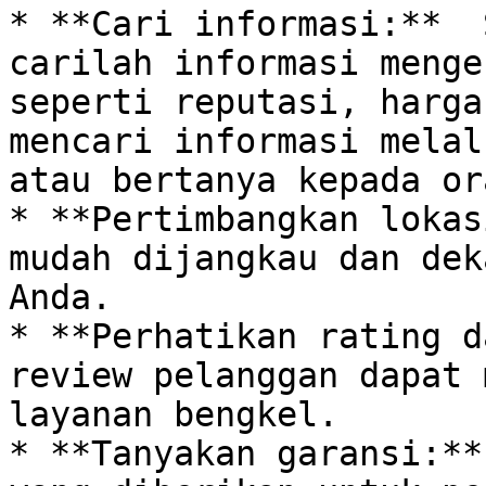
* **Cari informasi:**  
carilah informasi menge
seperti reputasi, harga
mencari informasi melal
atau bertanya kepada or
* **Pertimbangkan lokas
mudah dijangkau dan dek
Anda. 

* **Perhatikan rating d
review pelanggan dapat 
layanan bengkel. 

* **Tanyakan garansi:**