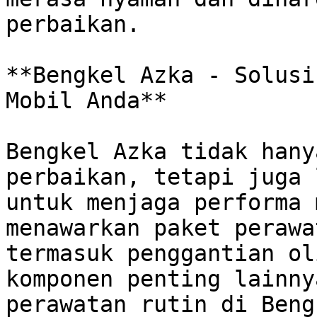
perbaikan.

**Bengkel Azka - Solusi
Mobil Anda**

Bengkel Azka tidak hany
perbaikan, tetapi juga 
untuk menjaga performa 
menawarkan paket perawa
termasuk penggantian ol
komponen penting lainny
perawatan rutin di Beng