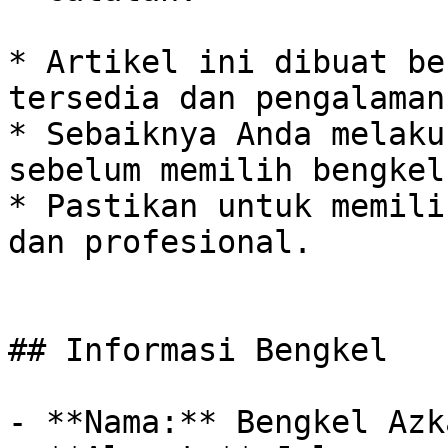
* Artikel ini dibuat be
tersedia dan pengalaman
* Sebaiknya Anda melaku
sebelum memilih bengkel.
* Pastikan untuk memili
dan profesional.

## Informasi Bengkel

- **Nama:** Bengkel Azka