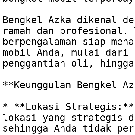
Bengkel Azka dikenal de
ramah dan profesional. 
berpengalaman siap mena
mobil Anda, mulai dari 
penggantian oli, hingga
**Keunggulan Bengkel Az
* **Lokasi Strategis:**
lokasi yang strategis d
sehingga Anda tidak per