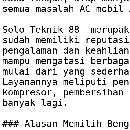
semua masalah AC mobil 
Solo Teknik 88  merupak
sudah memiliki reputasi 
pengalaman dan keahlian
mampu mengatasi berbaga
mulai dari yang sederhan
Layanannya meliputi pen
kompresor, pembersihan 
banyak lagi. 

### Alasan Memilih Beng