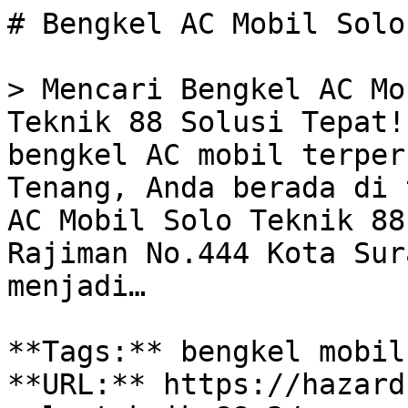
# Bengkel AC Mobil Solo
> Mencari Bengkel AC Mo
Teknik 88 Solusi Tepat!
bengkel AC mobil terper
Tenang, Anda berada di 
AC Mobil Solo Teknik 88
Rajiman No.444 Kota Sur
menjadi…

**Tags:** bengkel mobil
**URL:** https://hazard