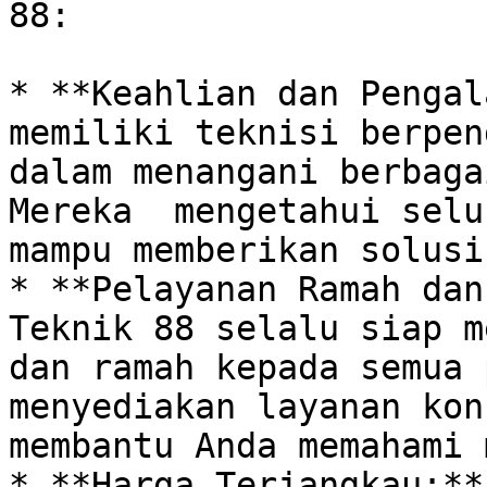
88:

* **Keahlian dan Pengal
memiliki teknisi berpen
dalam menangani berbagai
Mereka  mengetahui selu
mampu memberikan solusi
* **Pelayanan Ramah dan
Teknik 88 selalu siap m
dan ramah kepada semua p
menyediakan layanan kon
membantu Anda memahami 
* **Harga Terjangkau:**