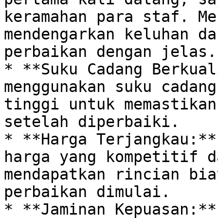
keramahan para staf. Me
mendengarkan keluhan da
perbaikan dengan jelas. 
* **Suku Cadang Berkual
menggunakan suku cadang
tinggi untuk memastikan
setelah diperbaiki. 

* **Harga Terjangkau:**
harga yang kompetitif d
mendapatkan rincian bia
perbaikan dimulai. 

* **Jaminan Kepuasan:**