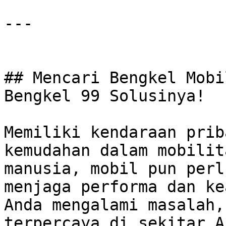
---

## Mencari Bengkel Mobi
Bengkel 99 Solusinya!

Memiliki kendaraan prib
kemudahan dalam mobilit
manusia, mobil pun perl
menjaga performa dan ke
Anda mengalami masalah,
terpercaya di sekitar A