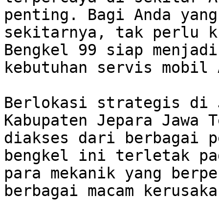
penting. Bagi Anda yang
sekitarnya, tak perlu k
Bengkel 99 siap menjadi
kebutuhan servis mobil 
Berlokasi strategis di 
Kabupaten Jepara Jawa T
diakses dari berbagai p
bengkel ini terletak pa
para mekanik yang berpe
berbagai macam kerusaka