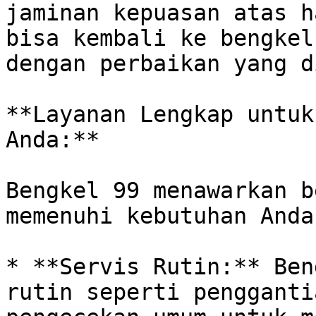
jaminan kepuasan atas h
bisa kembali ke bengkel
dengan perbaikan yang d
**Layanan Lengkap untuk
Anda:**

Bengkel 99 menawarkan b
memenuhi kebutuhan Anda:
* **Servis Rutin:** Ben
rutin seperti pengganti