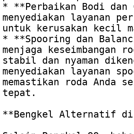
* **Perbaikan Bodi dan 
menyediakan layanan per
untuk kerusakan kecil m
* **Spooring dan Balanc
menjaga keseimbangan ro
stabil dan nyaman diken
menyediakan layanan spo
memastikan roda Anda se
tepat. 

**Bengkel Alternatif di