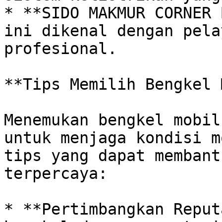
* **SIDO MAKMUR CORNER 
ini dikenal dengan pela
profesional.

**Tips Memilih Bengkel 
Menemukan bengkel mobil
untuk menjaga kondisi m
tips yang dapat membant
terpercaya:

* **Pertimbangkan Reput