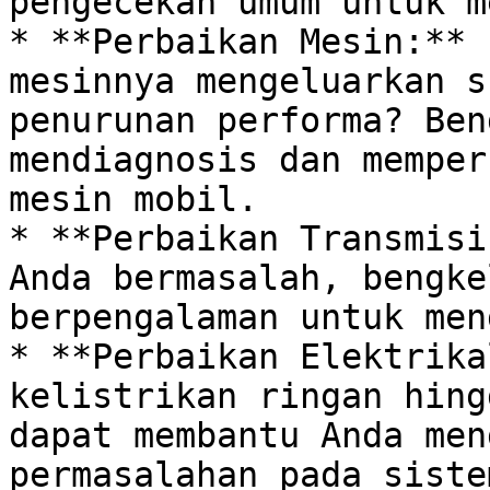
pengecekan umum untuk me
* **Perbaikan Mesin:** 
mesinnya mengeluarkan s
penurunan performa? Ben
mendiagnosis dan memper
mesin mobil. 

* **Perbaikan Transmisi
Anda bermasalah, bengke
berpengalaman untuk men
* **Perbaikan Elektrika
kelistrikan ringan hing
dapat membantu Anda men
permasalahan pada siste