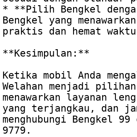
* **Pilih Bengkel dengan
Bengkel yang menawarkan
praktis dan hemat waktu.
**Kesimpulan:**

Ketika mobil Anda menga
Welahan menjadi pilihan
menawarkan layanan leng
yang terjangkau, dan ja
menghubungi Bengkel 99 
9779. 
