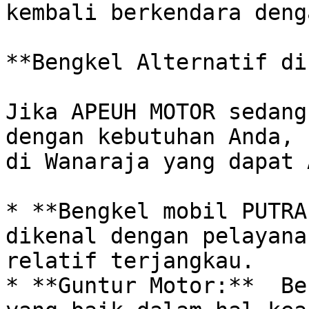
kembali berkendara deng
**Bengkel Alternatif di
Jika APEUH MOTOR sedang
dengan kebutuhan Anda, 
di Wanaraja yang dapat 
* **Bengkel mobil PUTRA
dikenal dengan pelayana
relatif terjangkau.

* **Guntur Motor:**  Be