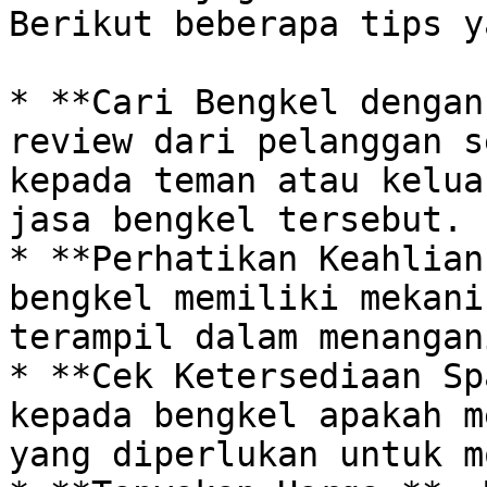
Berikut beberapa tips y
* **Cari Bengkel dengan
review dari pelanggan s
kepada teman atau kelua
jasa bengkel tersebut.

* **Perhatikan Keahlian
bengkel memiliki mekani
terampil dalam menangan
* **Cek Ketersediaan Sp
kepada bengkel apakah m
yang diperlukan untuk m