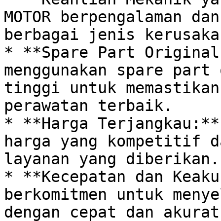
MOTOR berpengalaman dan
berbagai jenis kerusaka
* **Spare Part Original
menggunakan spare part 
tinggi untuk memastikan
perawatan terbaik. 

* **Harga Terjangkau:**
harga yang kompetitif d
layanan yang diberikan. 
* **Kecepatan dan Keaku
berkomitmen untuk menye
dengan cepat dan akurat