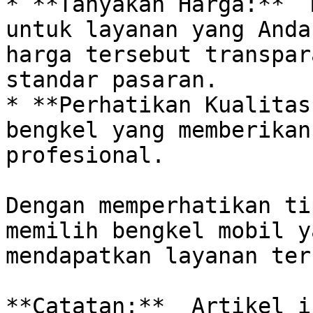
* **Tanyakan Harga:**  
untuk layanan yang Anda
harga tersebut transpar
standar pasaran.

* **Perhatikan Kualitas
bengkel yang memberikan
profesional.

Dengan memperhatikan ti
memilih bengkel mobil y
mendapatkan layanan ter
**Catatan:**  Artikel i