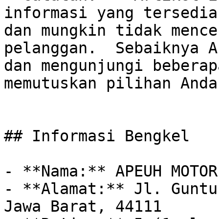
informasi yang tersedia
dan mungkin tidak mence
pelanggan.  Sebaiknya A
dan mengunjungi beberap
memutuskan pilihan Anda.
## Informasi Bengkel

- **Nama:** APEUH MOTOR

- **Alamat:** Jl. Guntu
Jawa Barat, 44111
