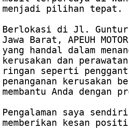
menjadi pilihan tepat.

Berlokasi di Jl. Guntur
Jawa Barat, APEUH MOTOR
yang handal dalam menan
kerusakan dan perawatan
ringan seperti penggant
penanganan kerusakan be
membantu Anda dengan pr
Pengalaman saya sendiri
memberikan kesan positi